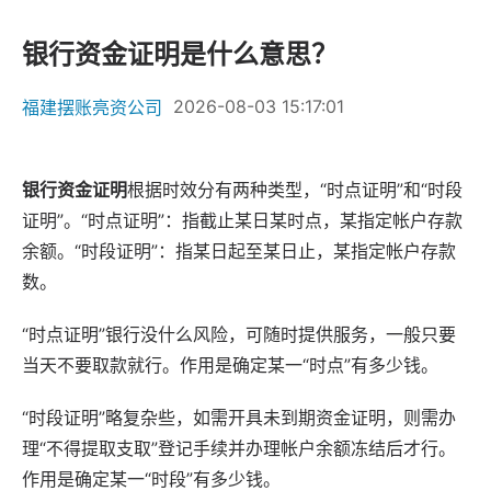
银行资金证明是什么意思？
2026-08-03 15:17:01
福建摆账亮资公司
银行资金证明
根据时效分有两种类型，“时点证明”和“时段
证明”。“时点证明”：指截止某日某时点，某指定帐户存款
余额。“时段证明”：指某日起至某日止，某指定帐户存款
数。
“时点证明”银行没什么风险，可随时提供服务，一般只要
当天不要取款就行。作用是确定某一“时点”有多少钱。
“时段证明”略复杂些，如需开具未到期资金证明，则需办
理“不得提取支取”登记手续并办理帐户余额冻结后才行。
作用是确定某一“时段”有多少钱。