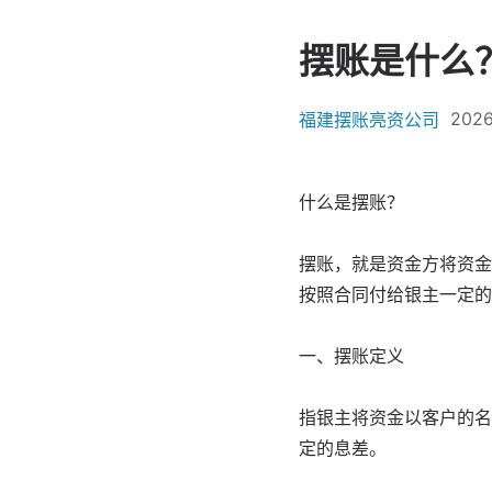
摆账是什么
2026
福建摆账亮资公司
什么是摆账？
摆账，就是资金方将资金
按照合同付给银主一定的
一、摆账定义
指银主将资金以客户的名
定的息差。