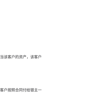
当该客户的资产，该客户
客户按照合同付给银主一