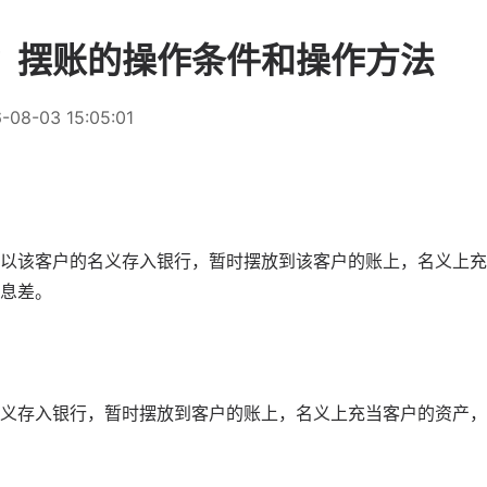
？摆账的操作条件和操作方法
-08-03 15:05:01
以该客户的名义存入银行，暂时摆放到该客户的账上，名义上充
息差。
义存入银行，暂时摆放到客户的账上，名义上充当客户的资产，