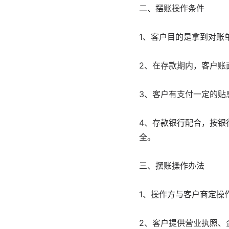
二、摆账操作条件
1、客户目的是拿到对账
2、在存款期内，客户账
3、客户有支付一定的贴
4、存款银行配合，按银
全。
三、摆账操作办法
1、操作方与客户商定操
2、客户提供营业执照、