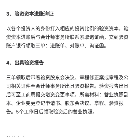
3、验资资本进账询证
以各个投资人的身份打入相应的投资比例的验资资本，验
资资本进账后与会计师事务所联系索取询证函，交到验资
账户银行领取三单：进账单、对账单、询证函。
4、出具验资报告
三单领取后带着验资股东会决议、章程修正案或章程及公
司相关证件至会计师事务所出具验资报告。验资报告出具
后可至工商局提交增资变更事项，所需材料：营业执照副
本、企业变更登记申请书、股东会决议、章程、验资报
告。5个工作日后领取验资后的营业执照。