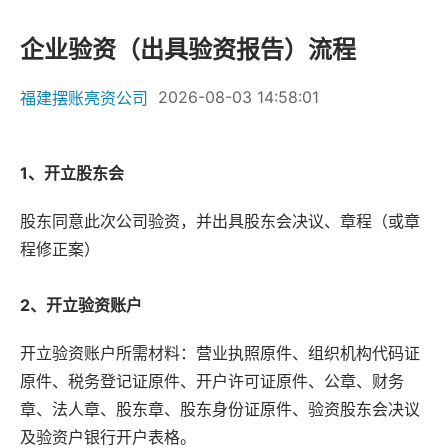
企业验资（出具验资报告）流程
2026-08-03 14:58:01
福建摆账亮资公司
1、开立股东会
股东同意此次公司验资，并出具股东会决议、章程（或章
程修正案）
2、开立验资账户
开立验资账户所需材料：营业执照原件、组织机构代码证
原件、税务登记证原件、开户许可证原件、公章、财务
章、法人章、股东章、股东身份证原件、验资股东会决议
及验资户银行开户表格。