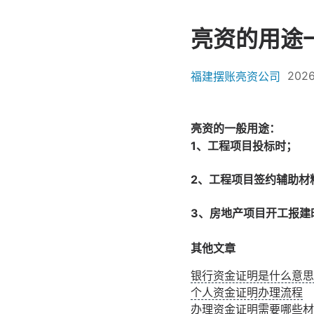
亮资的用途
2026
福建摆账亮资公司
亮资的一般用途：
1、工程项目投标时；
2、工程项目签约辅助材
3、房地产项目开工报建
其他文章
银行资金证明是什么意思
个人资金证明办理流程
办理资金证明需要哪些材