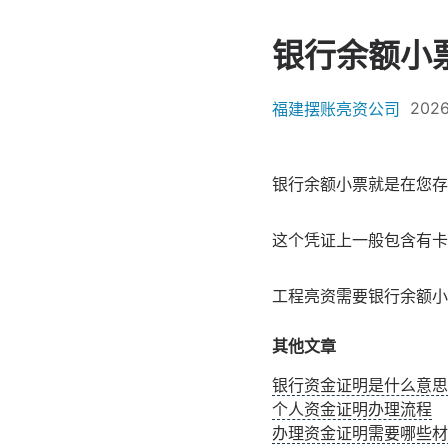
银行余额小
2026
福建摆账亮资公司
银行余额小票就是在您存
这个凭证上一般包含有卡
工程亮资需要银行余额小
其他文章
银行资金证明是什么意思
个人资金证明办理流程
办理资金证明需要哪些材