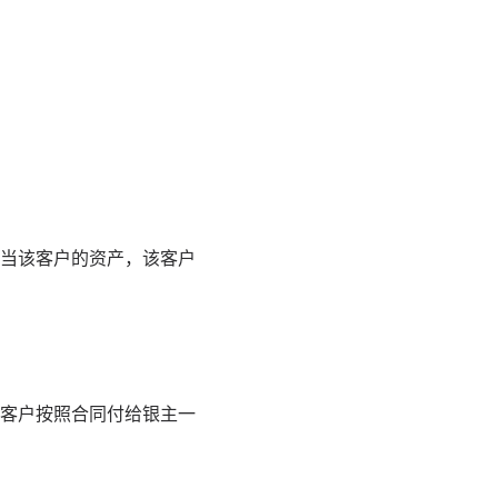
当该客户的资产，该客户
客户按照合同付给银主一