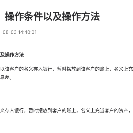
、操作条件以及操作方法
-08-03 14:40:01
及操作方法
以该客户的名义存入银行，暂时摆放到该客户的账上，名义上充
息差。
义存入银行，暂时摆放到客户的账上，名义上充当客户的资产，