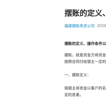
摆账的定义
2026
福建摆账亮资公司
摆账的定义、操作条件以
摆账，就是资金方将资金
按照合同付给银主一定的
一、摆账定义：
指银主将资金以客户的名
定的息差。