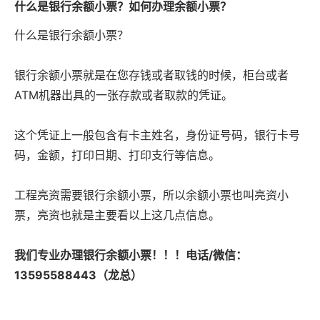
什么是银行余额小票？如何办理余额小票？
什么是银行余额小票？
银行余额小票就是在您存钱或者取钱的时候，柜台或者
ATM机器出具的一张存款或者取款的凭证。
这个凭证上一般包含有卡主姓名，身份证号码，银行卡号
码，金额，打印日期、打印支行等信息。
工程亮资需要银行余额小票，所以余额小票也叫亮资小
票，亮资也就是主要看以上这几点信息。
我们专业办理银行余额小票！！！电话/微信：
13595588443（龙总）