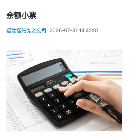
余额小票
2026-07-31 14:42:01
福建摆账亮资公司