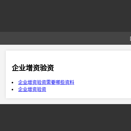
企业增资验资
企业增资验资需要哪些资料
企业增资验资