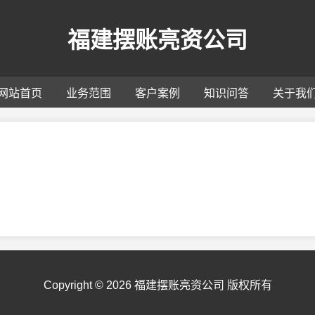
福建摆账亮资公司
网站首页
业务范围
客户案例
知识问答
关于我
Copyright ©
2026 福建摆账亮资公司 版权所有